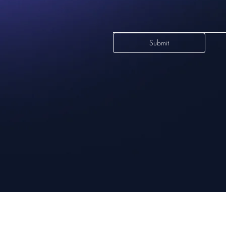
Submit