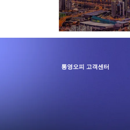
통영오피 고객센터